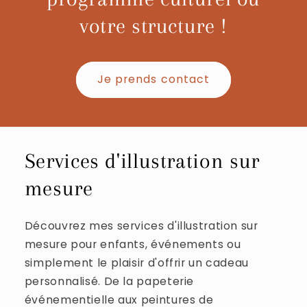
votre structure !
Je prends contact
Services d'illustration sur
mesure
Découvrez mes services d'illustration sur
mesure pour enfants, événements ou
simplement le plaisir d'offrir un cadeau
personnalisé. De la papeterie
événementielle aux peintures de