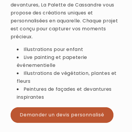
devantures, La Palette de Cassandre vous
propose des créations uniques et
personnalisées en aquarelle. Chaque projet
est conçu pour capturer vos moments
précieux.
Illustrations pour enfant
Live painting et papeterie
événementielle
Illustrations de végétation, plantes et
fleurs
Peintures de façades et devantures
inspirantes
Demander un devis personnalisé