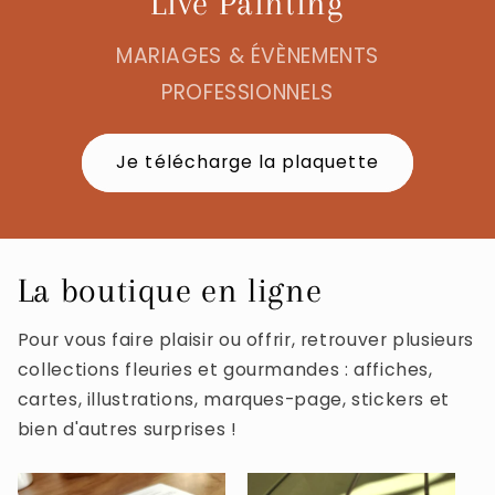
Live Painting
MARIAGES & ÉVÈNEMENTS
PROFESSIONNELS
Je télécharge la plaquette
La boutique en ligne
Pour vous faire plaisir ou offrir, retrouver plusieurs
collections fleuries et gourmandes : affiches,
cartes, illustrations, marques-page, stickers et
bien d'autres surprises !