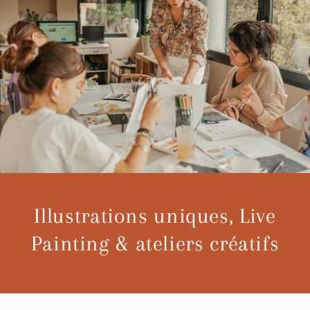
Illustrations uniques, Live
Painting & ateliers créatifs