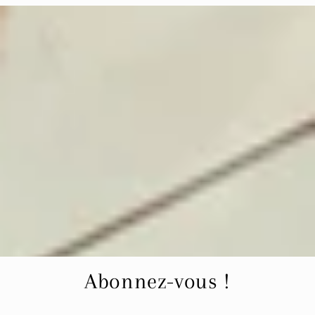
Abonnez-vous !