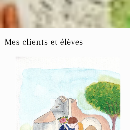
Mes clients et élèves