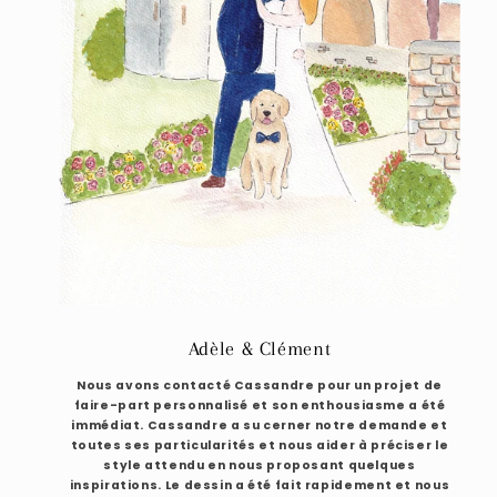
Adèle & Clément
Nous avons contacté Cassandre pour un projet de
faire-part personnalisé et son enthousiasme a été
immédiat. Cassandre a su cerner notre demande et
toutes ses particularités et nous aider à préciser le
style attendu en nous proposant quelques
inspirations. Le dessin a été fait rapidement et nous